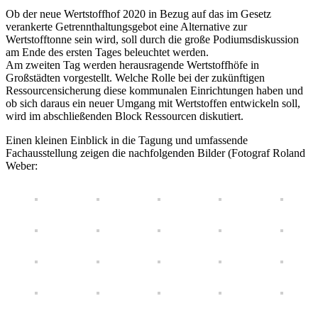
Ob der neue Wertstoffhof 2020 in Bezug auf das im Gesetz
verankerte Getrennthaltungsgebot eine Alternative zur
Wertstofftonne sein wird, soll durch die große Podiumsdiskussion
am Ende des ersten Tages beleuchtet werden.
Am zweiten Tag werden herausragende Wertstoffhöfe in
Großstädten vorgestellt. Welche Rolle bei der zukünftigen
Ressourcensicherung diese kommunalen Einrichtungen haben und
ob sich daraus ein neuer Umgang mit Wertstoffen entwickeln soll,
wird im abschließenden Block Ressourcen diskutiert.
Einen kleinen Einblick in die Tagung und umfassende
Fachausstellung zeigen die nachfolgenden Bilder (Fotograf Roland
Weber: