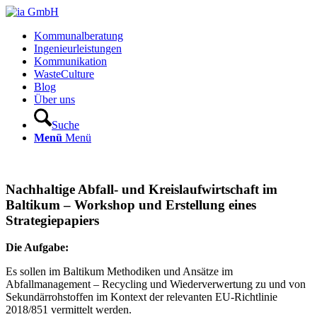
Kommunalberatung
Ingenieurleistungen
Kommunikation
WasteCulture
Blog
Über uns
Suche
Menü
Menü
Nachhaltige Abfall- und Kreislaufwirtschaft im
Baltikum – Workshop und Erstellung eines
Strategiepapiers
Die Aufgabe:
Es sollen im Baltikum Methodiken und Ansätze im
Abfallmanagement – Recycling und Wiederverwertung zu und von
Sekundärrohstoffen im Kontext der relevanten EU-Richtlinie
2018/851 vermittelt werden.