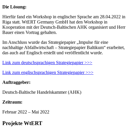
Die Lösung:
Hierfür fand ein Workshop in englischer Sprache am 28.04.2022 in
Riga statt. WtERT Germany GmbH hat den Workshop in
Kooperation mit der Deutsch-Baltischen AHK organisiert und Herr
Bauer einen Vortrag gehalten.
Im Anschluss wurde das Strategiepapier „Impulse für eine
nachhaltige Abfallwirtschaft – Strategiepapier Baltikum“ erarbeitet,
das auch auf Englisch erstellt und veröffentlicht wurde.
Link zum deutschsprachigen Strategiepapier >>>
Link zum englischsprachigen Strategiepapier >>>
Auftraggeber:
Deutsch-Baltische Handelskammer (AHK)
Zeitraum:
Februar 2022 – Mai 2022
Projekte WtERT