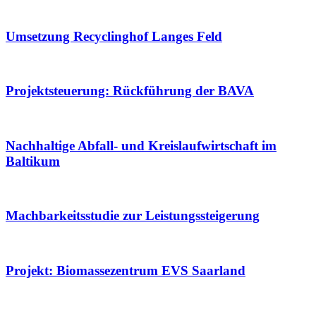
Umsetzung Recyclinghof Langes Feld
Projektsteuerung: Rückführung der BAVA
Nachhaltige Abfall- und Kreislaufwirtschaft im
Baltikum
Machbarkeitsstudie zur Leistungssteigerung
Projekt: Biomassezentrum EVS Saarland