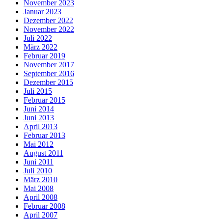
November 2023
Januar 2023
Dezember 2022
November 2022
Juli 2022
März 2022
Februar 2019
November 2017
September 2016
Dezember 2015
Juli 2015
Februar 2015
Juni 2014
Juni 2013
April 2013
Februar 2013
Mai 2012
August 2011
Juni 2011
Juli 2010
März 2010
Mai 2008
April 2008
Februar 2008
April 2007