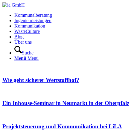
Kommunalberatung
Ingenieurleistungen
Kommunikation
WasteCulture
Blog
Über uns
Suche
Menü
Menü
Wie geht sicherer Wertstoffhof?
Ein Inhouse-Seminar in Neumarkt in der Oberpfalz
Projektsteuerung und Kommunikation bei LiLA